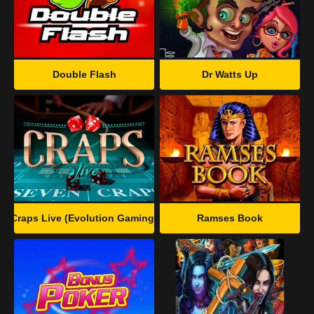
Double Flash
Dr Watts Up
Craps Live (Evolution Gaming)
Ramses Book