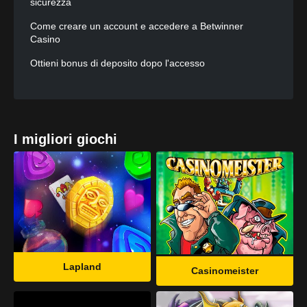
sicurezza
Come creare un account e accedere a Betwinner
Casino
Ottieni bonus di deposito dopo l'accesso
Modi veloci e sicuri per pagare per giocare con soldi
veri al casinò Betwinner
Prelievi rapidi e limiti di pagamento su Betwinner
I migliori giochi
Limiti e tempi per i prelievi
Gioca ai giochi del casinò sul tuo telefono dopo
l'accesso
Come accedere al casinò Betwinner
Lapland
Casinomeister