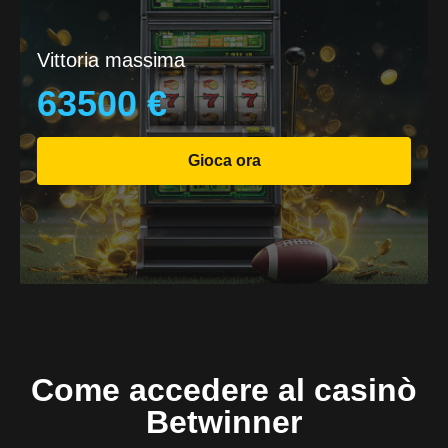
Vittoria massima
63500 €
Gioca ora
Come accedere al casinò
Betwinner