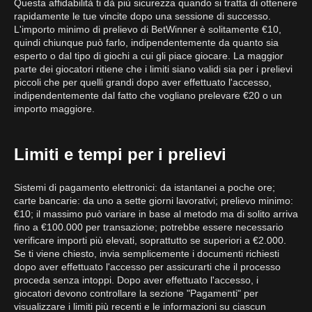
Questa affidabilità ti dà più sicurezza quando si tratta di ottenere
rapidamente le tue vincite dopo una sessione di successo.
L'importo minimo di prelievo di BetWinner è solitamente €10,
quindi chiunque può farlo, indipendentemente da quanto sia
esperto o dal tipo di giochi a cui gli piace giocare. La maggior
parte dei giocatori ritiene che i limiti siano validi sia per i prelievi
piccoli che per quelli grandi dopo aver effettuato l'accesso,
indipendentemente dal fatto che vogliano prelevare €20 o un
importo maggiore.
Limiti e tempi per i prelievi
Sistemi di pagamento elettronici: da istantanei a poche ore;
carte bancarie: da uno a sette giorni lavorativi; prelievo minimo:
€10; il massimo può variare in base al metodo ma di solito arriva
fino a €100.000 per transazione; potrebbe essere necessario
verificare importi più elevati, soprattutto se superiori a €2.000.
Se ti viene chiesto, invia semplicemente i documenti richiesti
dopo aver effettuato l'accesso per assicurarti che il processo
proceda senza intoppi. Dopo aver effettuato l'accesso, i
giocatori devono controllare la sezione "Pagamenti" per
visualizzare i limiti più recenti e le informazioni su ciascun