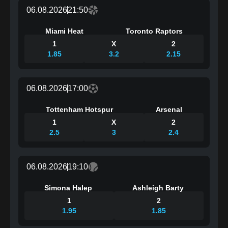
06.08.2026
21:50
Miami Heat
Toronto Raptors
1
X
2
1.85
3.2
2.15
06.08.2026
17:00
Tottenham Hotspur
Arsenal
1
X
2
2.5
3
2.4
06.08.2026
19:10
Simona Halep
Ashleigh Barty
1
2
1.95
1.85