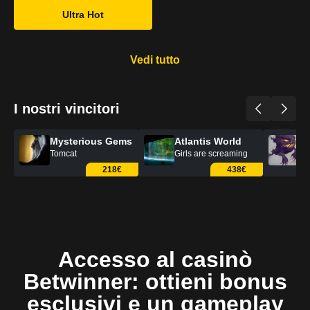
Ultra Hot
Vedi tutto
I nostri vincitori
Mysterious Gems
Atlantis World
Ca
Tomcat
Girls are screaming
Ru
218€
438€
Accesso al casinò
Betwinner: ottieni bonus
esclusivi e un gameplay