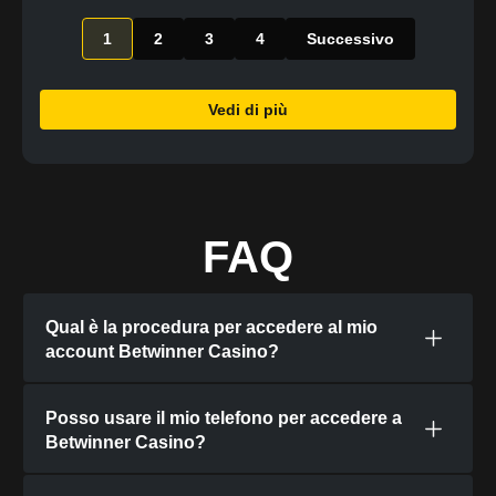
1
2
3
4
Successivo
Vedi di più
FAQ
Qual è la procedura per accedere al mio
account Betwinner Casino?
Posso usare il mio telefono per accedere a
Betwinner Casino?