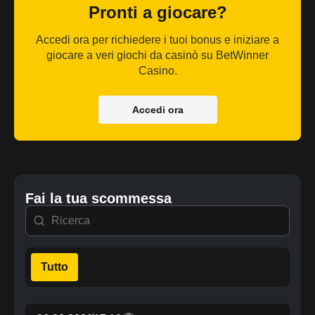
Pronti a giocare?
Accedi ora per richiedere i tuoi bonus e iniziare a
giocare a veri giochi da casinò su BetWinner
Casino.
Accedi ora
Fai la tua scommessa
Tutto