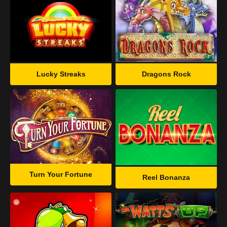
Lucky Streaks
Dragons Rock
Turn Your Fortune
Reel Bonanza